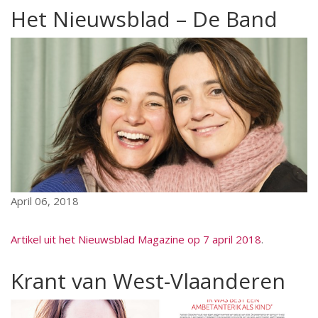
Het Nieuwsblad – De Band
April 06, 2018
Artikel uit het Nieuwsblad Magazine op 7 april 2018
.
Krant van West-Vlaanderen