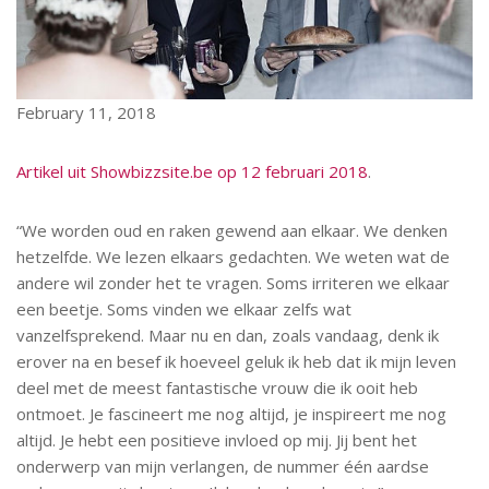
February 11, 2018
Artikel uit Showbizzsite.be op 12 februari 2018
.
“We worden oud en raken gewend aan elkaar. We denken
hetzelfde. We lezen elkaars gedachten. We weten wat de
andere wil zonder het te vragen. Soms irriteren we elkaar
een beetje. Soms vinden we elkaar zelfs wat
vanzelfsprekend. Maar nu en dan, zoals vandaag, denk ik
erover na en besef ik hoeveel geluk ik heb dat ik mijn leven
deel met de meest fantastische vrouw die ik ooit heb
ontmoet. Je fascineert me nog altijd, je inspireert me nog
altijd. Je hebt een positieve invloed op mij. Jij bent het
onderwerp van mijn verlangen, de nummer één aardse