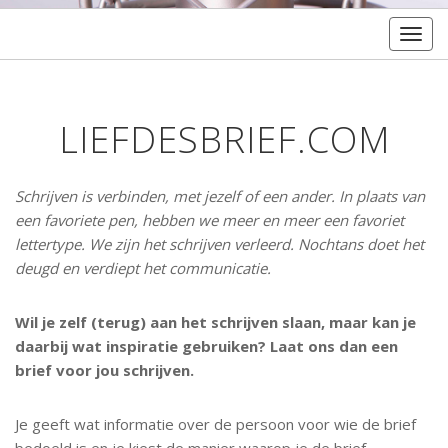
Togg
navig
LIEFDESBRIEF.COM
Schrijven is verbinden, met jezelf of een ander. In plaats van
een favoriete pen, hebben we meer en meer een favoriet
lettertype. We zijn het schrijven verleerd. Nochtans doet het
deugd en verdiept het communicatie.
Wil je zelf (terug) aan het schrijven slaan, maar kan je
daarbij wat inspiratie gebruiken?
Laat ons dan een
brief voor jou schrijven.
Je geeft wat informatie over de persoon voor wie de brief