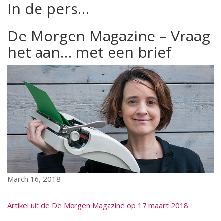
In de pers…
De Morgen Magazine – Vraag
het aan… met een brief
March 16, 2018
Artikel uit de De Morgen Magazine op 17 maart 2018
.