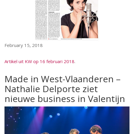
February 15, 2018
Artikel uit KW op 16 februari 2018
.
Made in West-Vlaanderen –
Nathalie Delporte ziet
nieuwe business in Valentijn