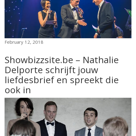
February 12, 2018
Showbizzsite.be – Nathalie
Delporte schrijft jouw
liefdesbrief en spreekt die
ook in