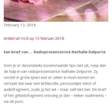
February 12, 2018
Artikel uit HLN op 13 februari 2018
.
Een brief van … Radiopresentatrice Nathalie Delporte
Kom je er desondanks bovenstaande tips niet uit, roep dan
de hulp in van radiopresentatrice Nathalie Delporte. Zij
vertelt in grote lijnen wat er zéker in moet komen en
vertaalt dat naar een liefdevolle, persoonlijke tekst of
audiofragment, zoals jij het wil – maar zelf niet kan. De brief
of het geluidsfragment ontvang je dan – lekker ouderwets –
via de post.