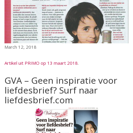
March 12, 2018
Artikel uit PRIMO op 13 maart 2018
.
GVA – Geen inspiratie voor
liefdesbrief? Surf naar
liefdesbrief.com