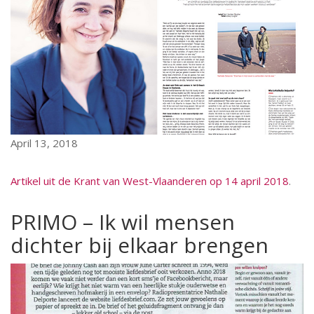
April 13, 2018
Artikel uit de Krant van West-Vlaanderen op 14 april 2018
.
PRIMO – Ik wil mensen
dichter bij elkaar brengen